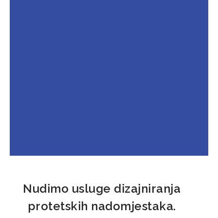
Nudimo usluge dizajniranja
protetskih nadomjestaka.