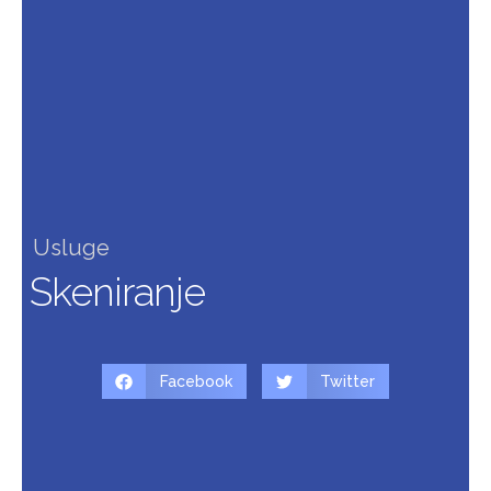
Usluge
Skeniranje
Facebook
Twitter